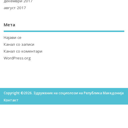
мај 2023
август 2022
април 2022
декември 2021
октомври 2021
септември 2021
август 2021
февруари 2021
декември 2020
февруари 2020
јануари 2020
февруари 2019
јануари 2019
септември 2018
мај 2018
април 2018
март 2018
декември 2017