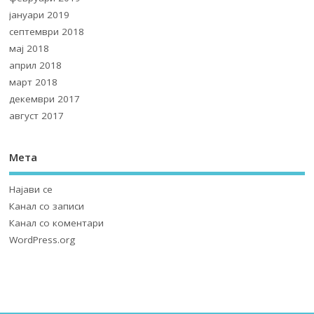
јануари 2019
септември 2018
мај 2018
април 2018
март 2018
декември 2017
август 2017
Мета
Најави се
Канал со записи
Канал со коментари
WordPress.org