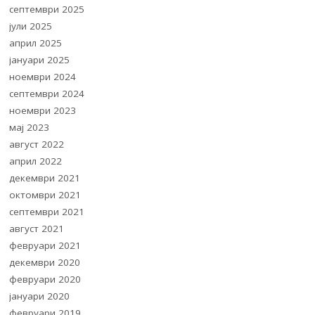
септември 2025
јули 2025
април 2025
јануари 2025
ноември 2024
септември 2024
ноември 2023
мај 2023
август 2022
април 2022
декември 2021
октомври 2021
септември 2021
август 2021
февруари 2021
декември 2020
февруари 2020
јануари 2020
февруари 2019