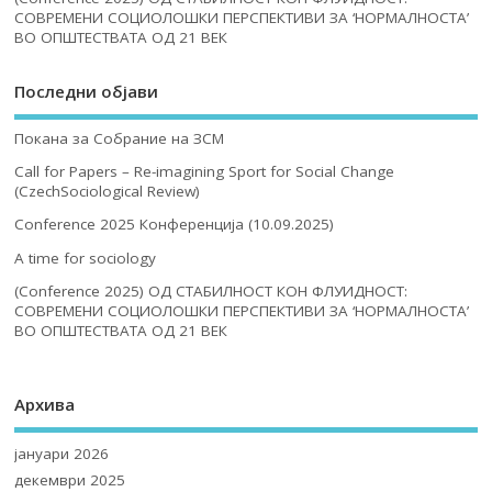
СОВРЕМЕНИ СОЦИОЛОШКИ ПЕРСПЕКТИВИ ЗА ‘НОРМАЛНОСТА’
ВО ОПШТЕСТВАТА ОД 21 ВЕК
Последни објави
Покана за Собрание на ЗСМ
Call for Papers – Re-imagining Sport for Social Change
(CzechSociological Review)
Conference 2025 Конференција (10.09.2025)
A time for sociology
(Conference 2025) ОД СТАБИЛНОСТ КОН ФЛУИДНОСТ:
СОВРЕМЕНИ СОЦИОЛОШКИ ПЕРСПЕКТИВИ ЗА ‘НОРМАЛНОСТА’
ВО ОПШТЕСТВАТА ОД 21 ВЕК
Архива
јануари 2026
декември 2025