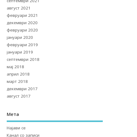
септември 2021
август 2021
февруари 2021
декември 2020
февруари 2020
јануари 2020
февруари 2019
јануари 2019
септември 2018
мај 2018
април 2018
март 2018
декември 2017
август 2017
Мета
Најави се
Канал со записи