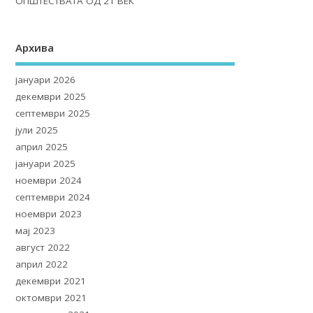
ОПШТЕСТВАТА ОД 21 ВЕК
Архива
јануари 2026
декември 2025
септември 2025
јули 2025
април 2025
јануари 2025
ноември 2024
септември 2024
ноември 2023
мај 2023
август 2022
април 2022
декември 2021
октомври 2021