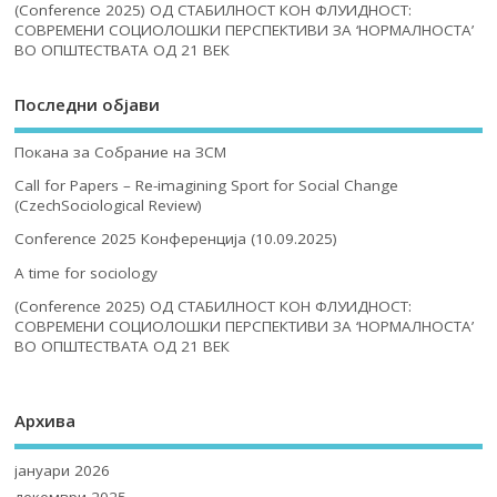
(Conference 2025) ОД СТАБИЛНОСТ КОН ФЛУИДНОСТ:
СОВРЕМЕНИ СОЦИОЛОШКИ ПЕРСПЕКТИВИ ЗА ‘НОРМАЛНОСТА’
ВО ОПШТЕСТВАТА ОД 21 ВЕК
Последни објави
Покана за Собрание на ЗСМ
Call for Papers – Re-imagining Sport for Social Change
(CzechSociological Review)
Conference 2025 Конференција (10.09.2025)
A time for sociology
(Conference 2025) ОД СТАБИЛНОСТ КОН ФЛУИДНОСТ:
СОВРЕМЕНИ СОЦИОЛОШКИ ПЕРСПЕКТИВИ ЗА ‘НОРМАЛНОСТА’
ВО ОПШТЕСТВАТА ОД 21 ВЕК
Архива
јануари 2026