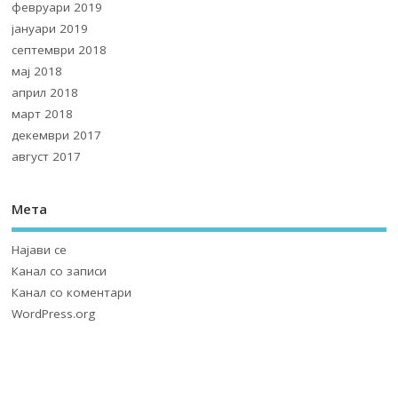
февруари 2019
јануари 2019
септември 2018
мај 2018
април 2018
март 2018
декември 2017
август 2017
Мета
Најави се
Канал со записи
Канал со коментари
WordPress.org