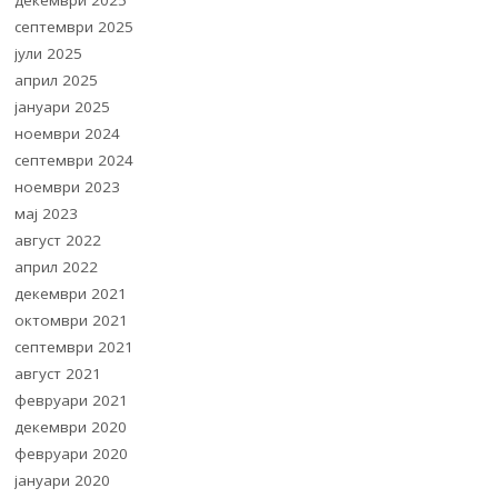
декември 2025
септември 2025
јули 2025
април 2025
јануари 2025
ноември 2024
септември 2024
ноември 2023
мај 2023
август 2022
април 2022
декември 2021
октомври 2021
септември 2021
август 2021
февруари 2021
декември 2020
февруари 2020
јануари 2020