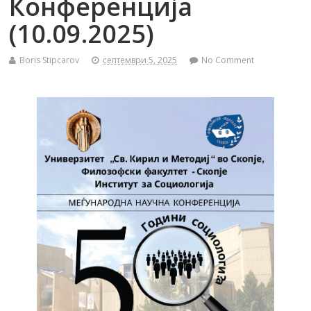
Конференција
(10.09.2025)
Boris Stipcarov
септември 5, 2025
No Comment