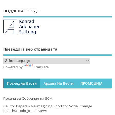
ПОДДРЖАНО ОД …
Преведи ја веб страницата
Powered by
Translate
Последни Вести
Архива На Вести
ПРОМОЦИЈА
Покана за Собрание на ЗСМ
Call for Papers – Re-imagining Sport for Social Change
(CzechSociological Review)