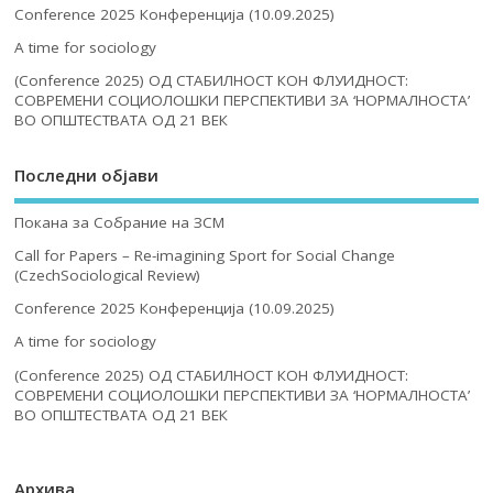
Conference 2025 Конференција (10.09.2025)
A time for sociology
(Conference 2025) ОД СТАБИЛНОСТ КОН ФЛУИДНОСТ:
СОВРЕМЕНИ СОЦИОЛОШКИ ПЕРСПЕКТИВИ ЗА ‘НОРМАЛНОСТА’
ВО ОПШТЕСТВАТА ОД 21 ВЕК
Последни објави
Покана за Собрание на ЗСМ
Call for Papers – Re-imagining Sport for Social Change
(CzechSociological Review)
Conference 2025 Конференција (10.09.2025)
A time for sociology
(Conference 2025) ОД СТАБИЛНОСТ КОН ФЛУИДНОСТ:
СОВРЕМЕНИ СОЦИОЛОШКИ ПЕРСПЕКТИВИ ЗА ‘НОРМАЛНОСТА’
ВО ОПШТЕСТВАТА ОД 21 ВЕК
Архива