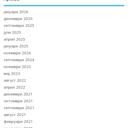
јануари 2026
декември 2025
септември 2025
јули 2025
април 2025
јануари 2025
ноември 2024
септември 2024
ноември 2023
мај 2023
август 2022
април 2022
декември 2021
октомври 2021
септември 2021
август 2021
февруари 2021