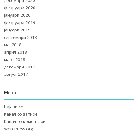
декември 2020
февруари 2020
јануари 2020
февруари 2019
јануари 2019
септември 2018
мај 2018
април 2018
март 2018
декември 2017
август 2017
Мета
Најави се
Канал со записи
Канал со коментари
WordPress.org