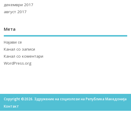
декември 2017
август 2017
Мета
Најави се
Канал со записи
Канал со коментари
WordPress.org
Copyright ©2026. Здружение на социолози на Република Македонија
Контакт