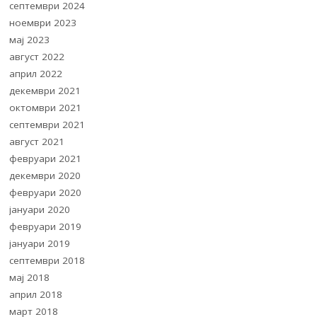
септември 2024
ноември 2023
мај 2023
август 2022
април 2022
декември 2021
октомври 2021
септември 2021
август 2021
февруари 2021
декември 2020
февруари 2020
јануари 2020
февруари 2019
јануари 2019
септември 2018
мај 2018
април 2018
март 2018