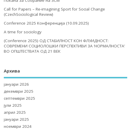
Покана за Собрание на ЗСМ
Call for Papers – Re-imagining Sport for Social Change
(CzechSociological Review)
Conference 2025 Конференција (10.09.2025)
A time for sociology
(Conference 2025) ОД СТАБИЛНОСТ КОН ФЛУИДНОСТ:
СОВРЕМЕНИ СОЦИОЛОШКИ ПЕРСПЕКТИВИ ЗА ‘НОРМАЛНОСТА’
ВО ОПШТЕСТВАТА ОД 21 ВЕК
Архива
јануари 2026
декември 2025
септември 2025
јули 2025
април 2025
јануари 2025
ноември 2024