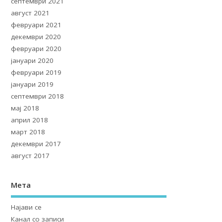
септември 2021
август 2021
февруари 2021
декември 2020
февруари 2020
јануари 2020
февруари 2019
јануари 2019
септември 2018
мај 2018
април 2018
март 2018
декември 2017
август 2017
Мета
Најави се
Канал со записи