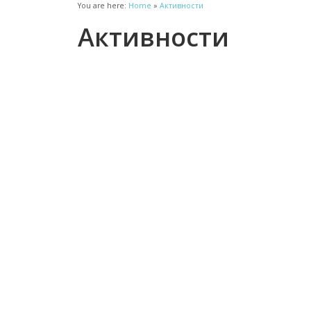
You are here:
Home
»
Активности
Активности