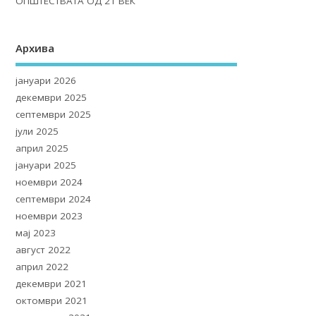
ОПШТЕСТВАТА ОД 21 ВЕК
Архива
јануари 2026
декември 2025
септември 2025
јули 2025
април 2025
јануари 2025
ноември 2024
септември 2024
ноември 2023
мај 2023
август 2022
април 2022
декември 2021
октомври 2021