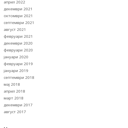
април 2022
декември 2021
октомври 2021
септември 2021
август 2021
февруари 2021
декември 2020
февруари 2020
јануари 2020
февруари 2019
јануари 2019
септември 2018
мај 2018
април 2018
март 2018
декември 2017
август 2017