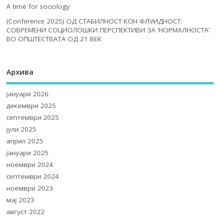
A time for sociology
(Conference 2025) ОД СТАБИЛНОСТ КОН ФЛУИДНОСТ:
СОВРЕМЕНИ СОЦИОЛОШКИ ПЕРСПЕКТИВИ ЗА ‘НОРМАЛНОСТА’
ВО ОПШТЕСТВАТА ОД 21 ВЕК
Архива
јануари 2026
декември 2025
септември 2025
јули 2025
април 2025
јануари 2025
ноември 2024
септември 2024
ноември 2023
мај 2023
август 2022