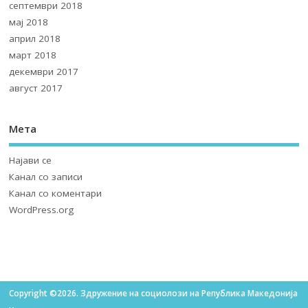
септември 2018
мај 2018
април 2018
март 2018
декември 2017
август 2017
Мета
Најави се
Канал со записи
Канал со коментари
WordPress.org
Copyright ©2026. Здружение на социолози на Република Македонија