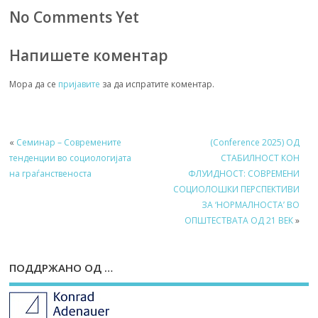
No Comments Yet
Напишете коментар
Мора да се
пријавите
за да испратите коментар.
«
Семинар – Современите
(Conference 2025) ОД
тенденции во социологијата
СТАБИЛНОСТ КОН
на граѓанственоста
ФЛУИДНОСТ: СОВРЕМЕНИ
СОЦИОЛОШКИ ПЕРСПЕКТИВИ
ЗА ‘НОРМАЛНОСТА’ ВО
ОПШТЕСТВАТА ОД 21 ВЕК
»
ПОДДРЖАНО ОД …