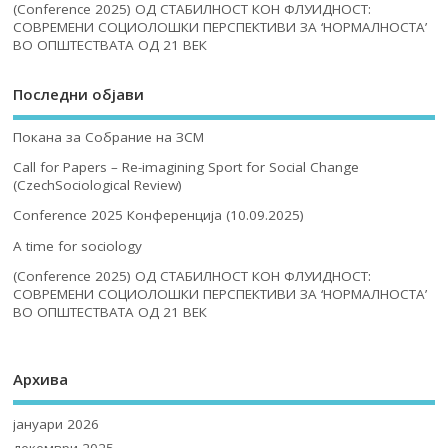
(Conference 2025) ОД СТАБИЛНОСТ КОН ФЛУИДНОСТ:
СОВРЕМЕНИ СОЦИОЛОШКИ ПЕРСПЕКТИВИ ЗА ‘НОРМАЛНОСТА’
ВО ОПШТЕСТВАТА ОД 21 ВЕК
Последни објави
Покана за Собрание на ЗСМ
Call for Papers – Re-imagining Sport for Social Change
(CzechSociological Review)
Conference 2025 Конференција (10.09.2025)
A time for sociology
(Conference 2025) ОД СТАБИЛНОСТ КОН ФЛУИДНОСТ:
СОВРЕМЕНИ СОЦИОЛОШКИ ПЕРСПЕКТИВИ ЗА ‘НОРМАЛНОСТА’
ВО ОПШТЕСТВАТА ОД 21 ВЕК
Архива
јануари 2026