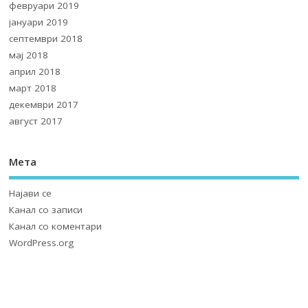
февруари 2019
јануари 2019
септември 2018
мај 2018
април 2018
март 2018
декември 2017
август 2017
Мета
Најави се
Канал со записи
Канал со коментари
WordPress.org