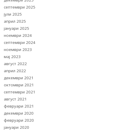
декември 2025
септември 2025
јули 2025
април 2025
јануари 2025
ноември 2024
септември 2024
ноември 2023
мај 2023
август 2022
април 2022
декември 2021
октомври 2021
септември 2021
август 2021
февруари 2021
декември 2020
февруари 2020
јануари 2020