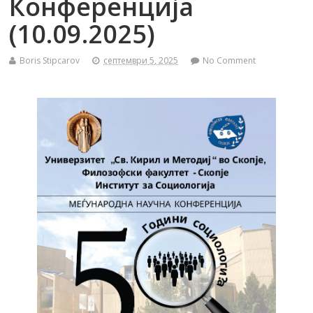
Конференција
(10.09.2025)
Boris Stipcarov
септември 5, 2025
No Comment