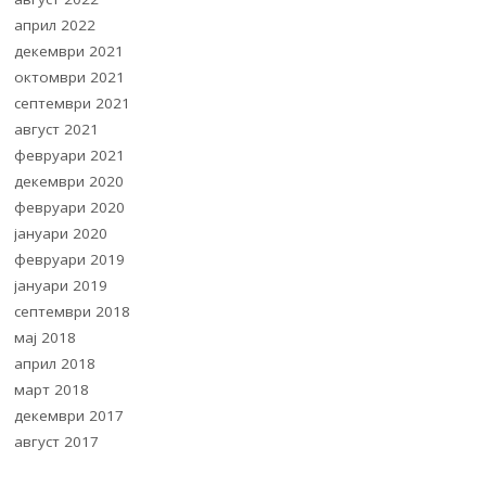
април 2022
декември 2021
октомври 2021
септември 2021
август 2021
февруари 2021
декември 2020
февруари 2020
јануари 2020
февруари 2019
јануари 2019
септември 2018
мај 2018
април 2018
март 2018
декември 2017
август 2017