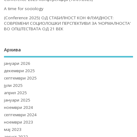
A time for sociology
(Conference 2025) ОД СТАБИЛНОСТ КОН ФЛУИДНОСТ:
СОВРЕМЕНИ СОЦИОЛОШКИ ПЕРСПЕКТИВИ ЗА ‘НОРМАЛНОСТА’
ВО ОПШТЕСТВАТА ОД 21 ВЕК
Архива
јануари 2026
декември 2025
септември 2025
јули 2025
април 2025
јануари 2025
ноември 2024
септември 2024
ноември 2023
мај 2023
август 2022