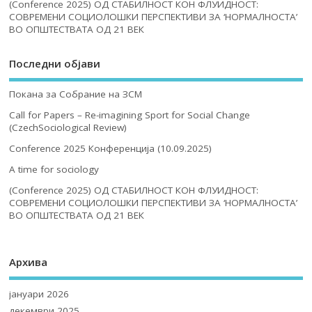
(Conference 2025) ОД СТАБИЛНОСТ КОН ФЛУИДНОСТ:
СОВРЕМЕНИ СОЦИОЛОШКИ ПЕРСПЕКТИВИ ЗА ‘НОРМАЛНОСТА’
ВО ОПШТЕСТВАТА ОД 21 ВЕК
Последни објави
Покана за Собрание на ЗСМ
Call for Papers – Re-imagining Sport for Social Change
(CzechSociological Review)
Conference 2025 Конференција (10.09.2025)
A time for sociology
(Conference 2025) ОД СТАБИЛНОСТ КОН ФЛУИДНОСТ:
СОВРЕМЕНИ СОЦИОЛОШКИ ПЕРСПЕКТИВИ ЗА ‘НОРМАЛНОСТА’
ВО ОПШТЕСТВАТА ОД 21 ВЕК
Архива
јануари 2026
декември 2025