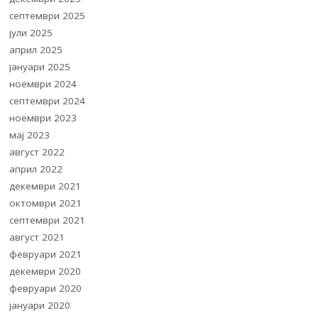
септември 2025
јули 2025
април 2025
јануари 2025
ноември 2024
септември 2024
ноември 2023
мај 2023
август 2022
април 2022
декември 2021
октомври 2021
септември 2021
август 2021
февруари 2021
декември 2020
февруари 2020
јануари 2020