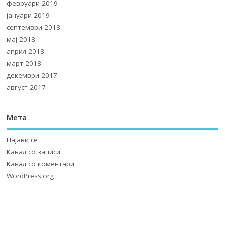
февруари 2019
јануари 2019
септември 2018
мај 2018
април 2018
март 2018
декември 2017
август 2017
Мета
Најави се
Канал со записи
Канал со коментари
WordPress.org