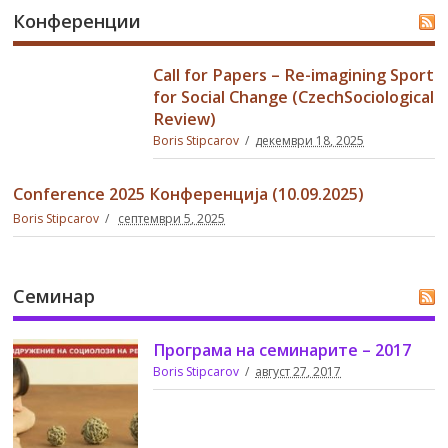
Конференции
Call for Papers – Re-imagining Sport
for Social Change (CzechSociological
Review)
Boris Stipcarov
декември 18, 2025
Conference 2025 Конференција (10.09.2025)
Boris Stipcarov
септември 5, 2025
Семинар
Програма на семинарите – 2017
Boris Stipcarov
август 27, 2017