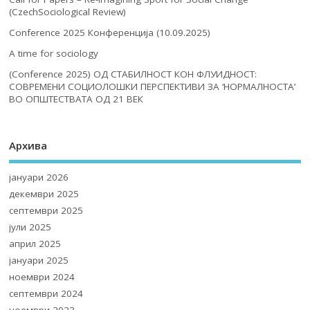
(CzechSociological Review)
Conference 2025 Конференција (10.09.2025)
A time for sociology
(Conference 2025) ОД СТАБИЛНОСТ КОН ФЛУИДНОСТ:
СОВРЕМЕНИ СОЦИОЛОШКИ ПЕРСПЕКТИВИ ЗА ‘НОРМАЛНОСТА’
ВО ОПШТЕСТВАТА ОД 21 ВЕК
Архива
јануари 2026
декември 2025
септември 2025
јули 2025
април 2025
јануари 2025
ноември 2024
септември 2024
ноември 2023