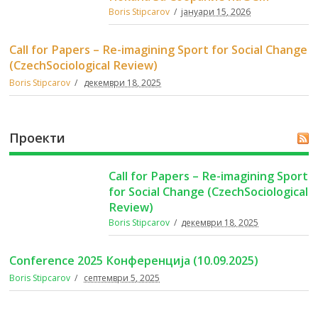
Boris Stipcarov
јануари 15, 2026
Call for Papers – Re-imagining Sport for Social Change
(CzechSociological Review)
Boris Stipcarov
декември 18, 2025
Проекти
Call for Papers – Re-imagining Sport
for Social Change (CzechSociological
Review)
Boris Stipcarov
декември 18, 2025
Conference 2025 Конференција (10.09.2025)
Boris Stipcarov
септември 5, 2025