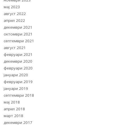
мај 2023
август 2022
април 2022
декември 2021
октомври 2021
септември 2021
август 2021
февруари 2021
декември 2020
февруари 2020
јануари 2020
февруари 2019
јануари 2019
септември 2018
мај 2018
април 2018
март 2018
декември 2017