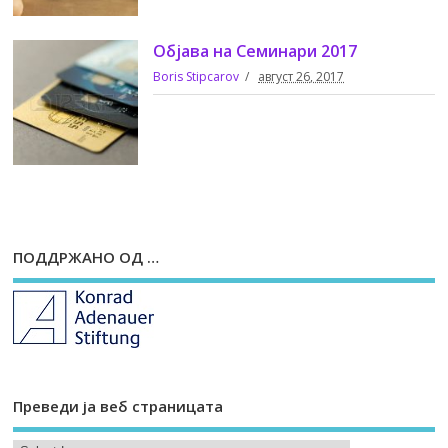
Објава на Семинари 2017
Boris Stipcarov
август 26, 2017
ПОДДРЖАНО ОД …
Преведи ја веб страницата