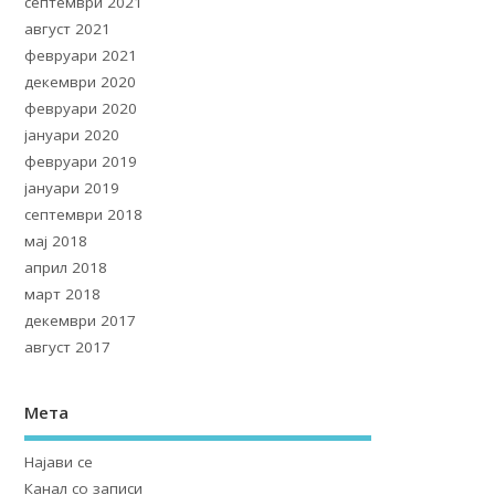
септември 2021
август 2021
февруари 2021
декември 2020
февруари 2020
јануари 2020
февруари 2019
јануари 2019
септември 2018
мај 2018
април 2018
март 2018
декември 2017
август 2017
Мета
Најави се
Канал со записи