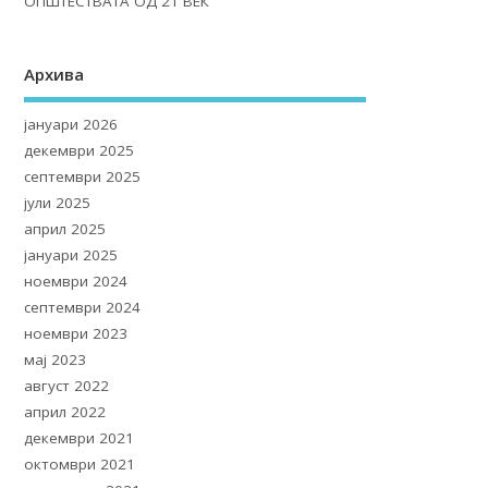
ОПШТЕСТВАТА ОД 21 ВЕК
Архива
јануари 2026
декември 2025
септември 2025
јули 2025
април 2025
јануари 2025
ноември 2024
септември 2024
ноември 2023
мај 2023
август 2022
април 2022
декември 2021
октомври 2021