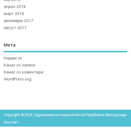
април 2018
март 2018
декември 2017
август 2017
Мета
Најави се
Канал со записи
Канал со коментари
WordPress.org
Copyright ©2026. Здружение на социолози на Република Македонија
Контакт