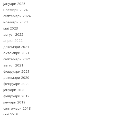
јануари 2025
ноември 2024
септември 2024
ноември 2023
мај 2023
август 2022
април 2022
декември 2021
октомври 2021
септември 2021
август 2021
февруари 2021
декември 2020
февруари 2020
јануари 2020
февруари 2019
јануари 2019
септември 2018
мај 2018