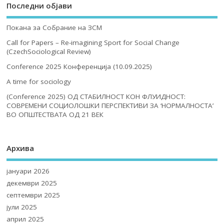
Последни објави
Покана за Собрание на ЗСМ
Call for Papers – Re-imagining Sport for Social Change
(CzechSociological Review)
Conference 2025 Конференција (10.09.2025)
A time for sociology
(Conference 2025) ОД СТАБИЛНОСТ КОН ФЛУИДНОСТ:
СОВРЕМЕНИ СОЦИОЛОШКИ ПЕРСПЕКТИВИ ЗА ‘НОРМАЛНОСТА’
ВО ОПШТЕСТВАТА ОД 21 ВЕК
Архива
јануари 2026
декември 2025
септември 2025
јули 2025
април 2025