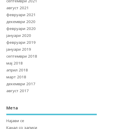
септември 2021
август 2021
февруари 2021
декември 2020
февруари 2020
јануари 2020
февруари 2019
јануари 2019
септември 2018
мај 2018
април 2018
март 2018
декември 2017
август 2017
Мета
Најави се
Канал со записи