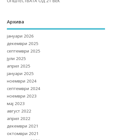
ОПШТЕСТВАТА ОД 21 ВЕК
Архива
јануари 2026
декември 2025
септември 2025
јули 2025
април 2025
јануари 2025
ноември 2024
септември 2024
ноември 2023
мај 2023
август 2022
април 2022
декември 2021
октомври 2021