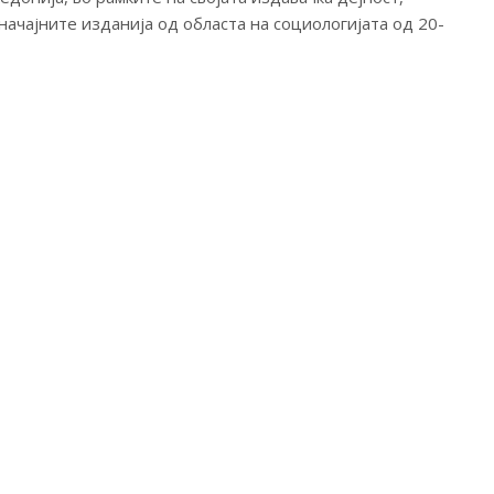
начајните изданија од областа на социологијата од 20-