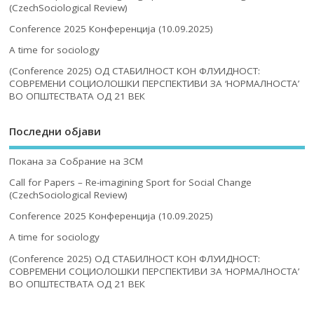
(CzechSociological Review)
Conference 2025 Конференција (10.09.2025)
A time for sociology
(Conference 2025) ОД СТАБИЛНОСТ КОН ФЛУИДНОСТ:
СОВРЕМЕНИ СОЦИОЛОШКИ ПЕРСПЕКТИВИ ЗА ‘НОРМАЛНОСТА’
ВО ОПШТЕСТВАТА ОД 21 ВЕК
Последни објави
Покана за Собрание на ЗСМ
Call for Papers – Re-imagining Sport for Social Change
(CzechSociological Review)
Conference 2025 Конференција (10.09.2025)
A time for sociology
(Conference 2025) ОД СТАБИЛНОСТ КОН ФЛУИДНОСТ:
СОВРЕМЕНИ СОЦИОЛОШКИ ПЕРСПЕКТИВИ ЗА ‘НОРМАЛНОСТА’
ВО ОПШТЕСТВАТА ОД 21 ВЕК