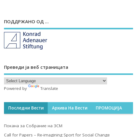
ПОДДРЖАНО ОД …
Преведи ја веб страницата
Powered by
Translate
Последни Вести
Архива На Вести
ПРОМОЦИЈА
Покана за Собрание на ЗСМ
Call for Papers – Re-imagining Sport for Social Change