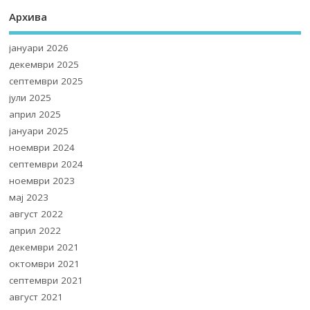
Архива
јануари 2026
декември 2025
септември 2025
јули 2025
април 2025
јануари 2025
ноември 2024
септември 2024
ноември 2023
мај 2023
август 2022
април 2022
декември 2021
октомври 2021
септември 2021
август 2021