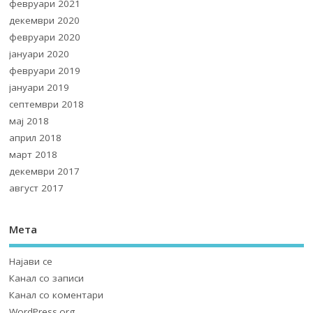
февруари 2021
декември 2020
февруари 2020
јануари 2020
февруари 2019
јануари 2019
септември 2018
мај 2018
април 2018
март 2018
декември 2017
август 2017
Мета
Најави се
Канал со записи
Канал со коментари
WordPress.org