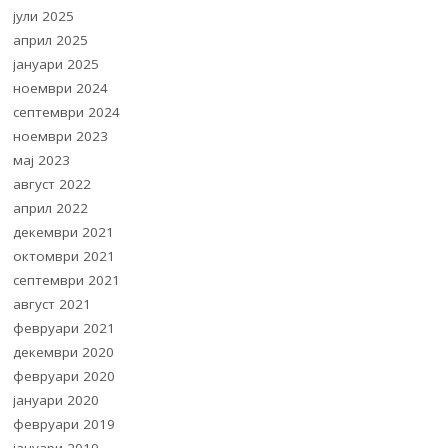
јули 2025
април 2025
јануари 2025
ноември 2024
септември 2024
ноември 2023
мај 2023
август 2022
април 2022
декември 2021
октомври 2021
септември 2021
август 2021
февруари 2021
декември 2020
февруари 2020
јануари 2020
февруари 2019
јануари 2019