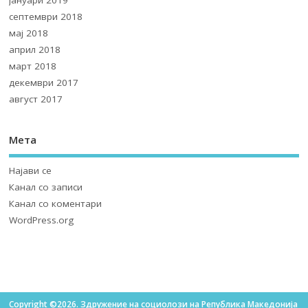
септември 2018
мај 2018
април 2018
март 2018
декември 2017
август 2017
Мета
Најави се
Канал со записи
Канал со коментари
WordPress.org
Copyright ©2026. Здружение на социолози на Република Македонија