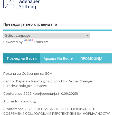
Преведи ја веб страницата
Powered by
Translate
Последни Вести
Архива На Вести
ПРОМОЦИЈА
Покана за Собрание на ЗСМ
Call for Papers – Re-imagining Sport for Social Change
(CzechSociological Review)
Conference 2025 Конференција (10.09.2025)
A time for sociology
(Conference 2025) ОД СТАБИЛНОСТ КОН ФЛУИДНОСТ:
СОВРЕМЕНИ СОЦИОЛОШКИ ПЕРСПЕКТИВИ ЗА ‘НОРМАЛНОСТА’