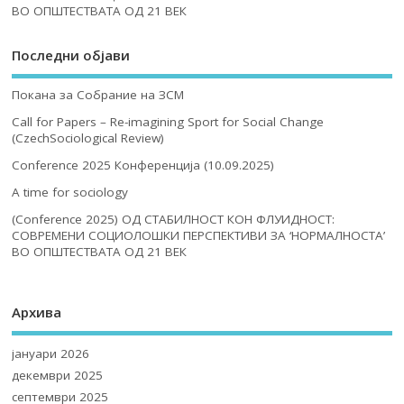
ВО ОПШТЕСТВАТА ОД 21 ВЕК
Последни објави
Покана за Собрание на ЗСМ
Call for Papers – Re-imagining Sport for Social Change
(CzechSociological Review)
Conference 2025 Конференција (10.09.2025)
A time for sociology
(Conference 2025) ОД СТАБИЛНОСТ КОН ФЛУИДНОСТ:
СОВРЕМЕНИ СОЦИОЛОШКИ ПЕРСПЕКТИВИ ЗА ‘НОРМАЛНОСТА’
ВО ОПШТЕСТВАТА ОД 21 ВЕК
Архива
јануари 2026
декември 2025
септември 2025