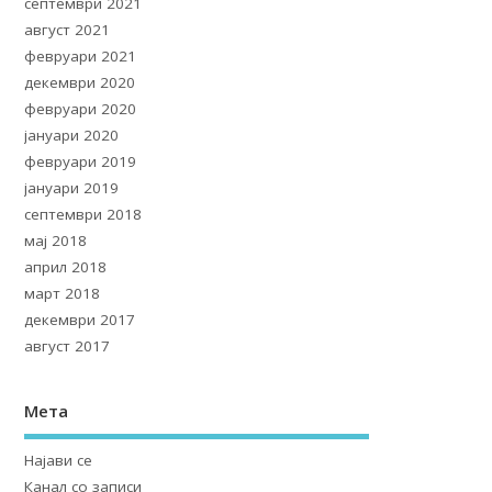
септември 2021
август 2021
февруари 2021
декември 2020
февруари 2020
јануари 2020
февруари 2019
јануари 2019
септември 2018
мај 2018
април 2018
март 2018
декември 2017
август 2017
Мета
Најави се
Канал со записи