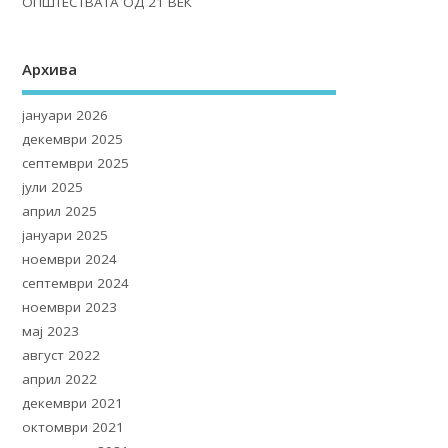
ОПШТЕСТВАТА ОД 21 ВЕК
Архива
јануари 2026
декември 2025
септември 2025
јули 2025
април 2025
јануари 2025
ноември 2024
септември 2024
ноември 2023
мај 2023
август 2022
април 2022
декември 2021
октомври 2021