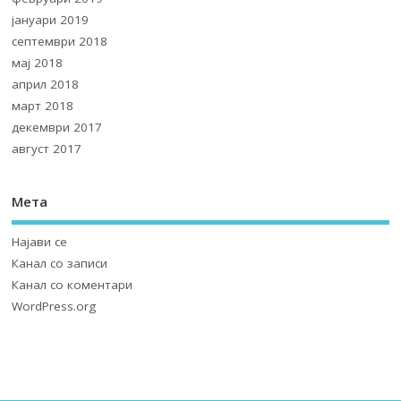
јануари 2019
септември 2018
мај 2018
април 2018
март 2018
декември 2017
август 2017
Мета
Најави се
Канал со записи
Канал со коментари
WordPress.org