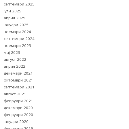
септември 2025
јули 2025
април 2025
јануари 2025
ноември 2024
септември 2024
ноември 2023
мај 2023
август 2022
април 2022
декември 2021
октомври 2021
септември 2021
август 2021
февруари 2021
декември 2020
февруари 2020
јануари 2020
февруари 2019