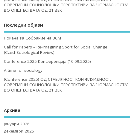
СОВРЕМЕНИ СОЦИОЛОШКИ ПЕРСПЕКТИВИ ЗА ‘НОРМАЛНОСТА’
ВО ОПШТЕСТВАТА ОД 21 ВЕК
Последни објави
Покана за Собрание на ЗСМ
Call for Papers – Re-imagining Sport for Social Change
(CzechSociological Review)
Conference 2025 Конференција (10.09.2025)
A time for sociology
(Conference 2025) ОД СТАБИЛНОСТ КОН ФЛУИДНОСТ:
СОВРЕМЕНИ СОЦИОЛОШКИ ПЕРСПЕКТИВИ ЗА ‘НОРМАЛНОСТА’
ВО ОПШТЕСТВАТА ОД 21 ВЕК
Архива
јануари 2026
декември 2025