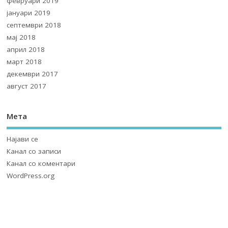
февруари 2019
јануари 2019
септември 2018
мај 2018
април 2018
март 2018
декември 2017
август 2017
Мета
Најави се
Канал со записи
Канал со коментари
WordPress.org