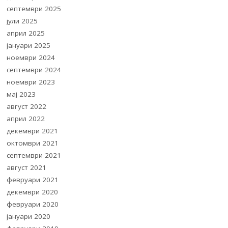
септември 2025
јули 2025
април 2025
јануари 2025
ноември 2024
септември 2024
ноември 2023
мај 2023
август 2022
април 2022
декември 2021
октомври 2021
септември 2021
август 2021
февруари 2021
декември 2020
февруари 2020
јануари 2020