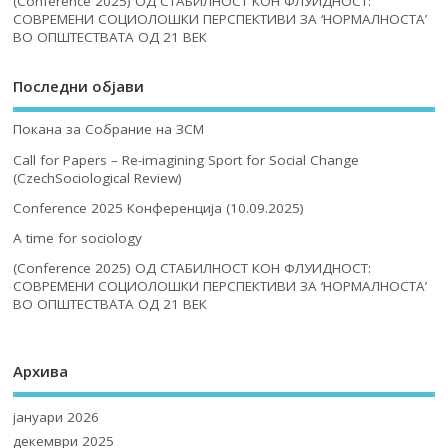
(Conference 2025) ОД СТАБИЛНОСТ КОН ФЛУИДНОСТ:
СОВРЕМЕНИ СОЦИОЛОШКИ ПЕРСПЕКТИВИ ЗА ‘НОРМАЛНОСТА’
ВО ОПШТЕСТВАТА ОД 21 ВЕК
Последни објави
Покана за Собрание на ЗСМ
Call for Papers – Re-imagining Sport for Social Change
(CzechSociological Review)
Conference 2025 Конференција (10.09.2025)
A time for sociology
(Conference 2025) ОД СТАБИЛНОСТ КОН ФЛУИДНОСТ:
СОВРЕМЕНИ СОЦИОЛОШКИ ПЕРСПЕКТИВИ ЗА ‘НОРМАЛНОСТА’
ВО ОПШТЕСТВАТА ОД 21 ВЕК
Архива
јануари 2026
декември 2025