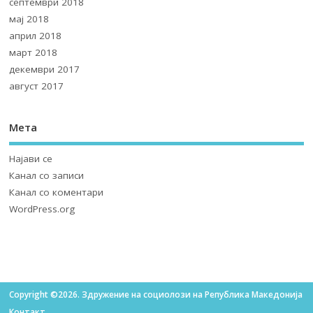
септември 2018
мај 2018
април 2018
март 2018
декември 2017
август 2017
Мета
Најави се
Канал со записи
Канал со коментари
WordPress.org
Copyright ©2026. Здружение на социолози на Република Македонија
Контакт