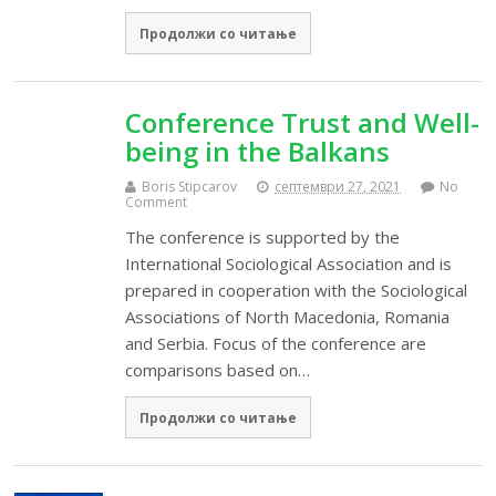
Продолжи со читање
Conference Trust and Well-
being in the Balkans
Boris Stipcarov
септември 27, 2021
No
Comment
The conference is supported by the
International Sociological Association and is
prepared in cooperation with the Sociological
Associations of North Macedonia, Romania
and Serbia. Focus of the conference are
comparisons based on…
Продолжи со читање