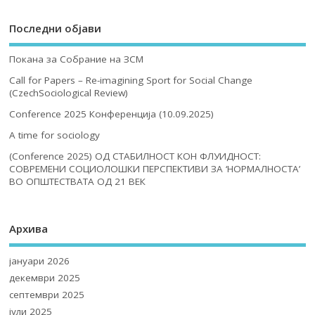
Последни објави
Покана за Собрание на ЗСМ
Call for Papers – Re-imagining Sport for Social Change
(CzechSociological Review)
Conference 2025 Конференција (10.09.2025)
A time for sociology
(Conference 2025) ОД СТАБИЛНОСТ КОН ФЛУИДНОСТ:
СОВРЕМЕНИ СОЦИОЛОШКИ ПЕРСПЕКТИВИ ЗА ‘НОРМАЛНОСТА’
ВО ОПШТЕСТВАТА ОД 21 ВЕК
Архива
јануари 2026
декември 2025
септември 2025
јули 2025