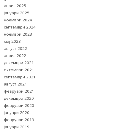
април 2025
јануари 2025
ноември 2024
септември 2024
ноември 2023
мај 2023
август 2022
април 2022
декември 2021
октомври 2021
септември 2021
август 2021
февруари 2021
декември 2020
февруари 2020
јануари 2020
февруари 2019
јануари 2019