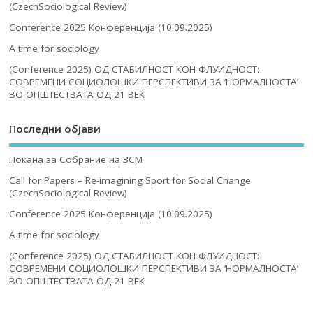
(CzechSociological Review)
Conference 2025 Конференција (10.09.2025)
A time for sociology
(Conference 2025) ОД СТАБИЛНОСТ КОН ФЛУИДНОСТ:
СОВРЕМЕНИ СОЦИОЛОШКИ ПЕРСПЕКТИВИ ЗА ‘НОРМАЛНОСТА’
ВО ОПШТЕСТВАТА ОД 21 ВЕК
Последни објави
Покана за Собрание на ЗСМ
Call for Papers – Re-imagining Sport for Social Change
(CzechSociological Review)
Conference 2025 Конференција (10.09.2025)
A time for sociology
(Conference 2025) ОД СТАБИЛНОСТ КОН ФЛУИДНОСТ:
СОВРЕМЕНИ СОЦИОЛОШКИ ПЕРСПЕКТИВИ ЗА ‘НОРМАЛНОСТА’
ВО ОПШТЕСТВАТА ОД 21 ВЕК