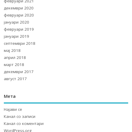
февруари 2021
декември 2020
февруари 2020
јануари 2020
февруари 2019
јануари 2019
септември 2018
мај 2018
април 2018
март 2018
декември 2017
август 2017
Мета
Најави се
Канал со записи
Канал со коментари
WordPress.org