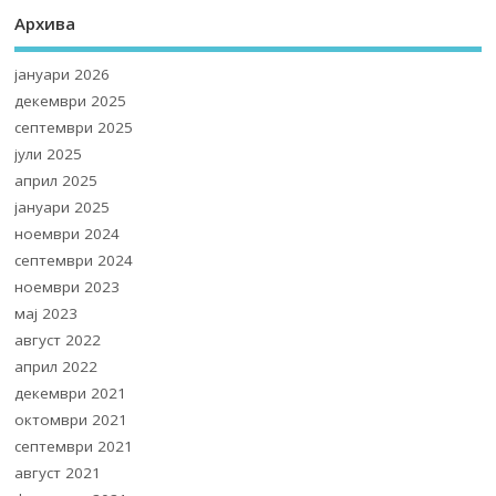
Архива
јануари 2026
декември 2025
септември 2025
јули 2025
април 2025
јануари 2025
ноември 2024
септември 2024
ноември 2023
мај 2023
август 2022
април 2022
декември 2021
октомври 2021
септември 2021
август 2021