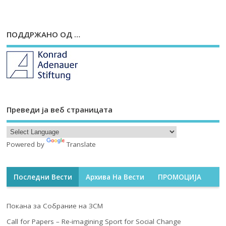
ПОДДРЖАНО ОД …
Преведи ја веб страницата
Powered by
Translate
Последни Вести
Архива На Вести
ПРОМОЦИЈА
Покана за Собрание на ЗСМ
Call for Papers – Re-imagining Sport for Social Change