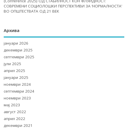
(Conference 2025) ОД СТАБИЛНОСТ КОН ФЛУИДНОСТ:
СОВРЕМЕНИ СОЦИОЛОШКИ ПЕРСПЕКТИВИ ЗА ‘НОРМАЛНОСТА’
ВО ОПШТЕСТВАТА ОД 21 ВЕК
Архива
јануари 2026
декември 2025
септември 2025
јули 2025
април 2025
јануари 2025
ноември 2024
септември 2024
ноември 2023
мај 2023
август 2022
април 2022
декември 2021