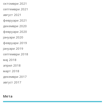
октомври 2021
септември 2021
август 2021
февруари 2021
декември 2020
февруари 2020
јануари 2020
февруари 2019
јануари 2019
септември 2018
мај 2018
април 2018
март 2018
декември 2017
август 2017
Мета