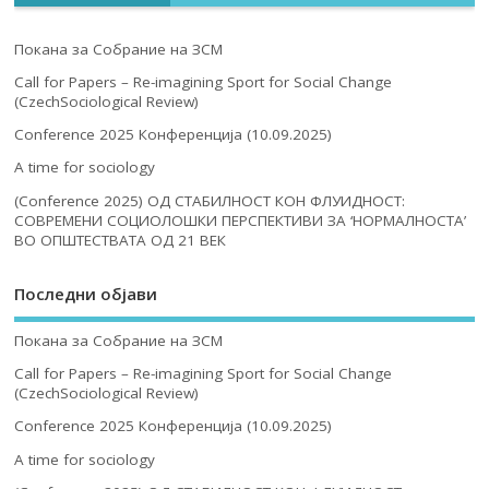
Покана за Собрание на ЗСМ
Call for Papers – Re-imagining Sport for Social Change
(CzechSociological Review)
Conference 2025 Конференција (10.09.2025)
A time for sociology
(Conference 2025) ОД СТАБИЛНОСТ КОН ФЛУИДНОСТ:
СОВРЕМЕНИ СОЦИОЛОШКИ ПЕРСПЕКТИВИ ЗА ‘НОРМАЛНОСТА’
ВО ОПШТЕСТВАТА ОД 21 ВЕК
Последни објави
Покана за Собрание на ЗСМ
Call for Papers – Re-imagining Sport for Social Change
(CzechSociological Review)
Conference 2025 Конференција (10.09.2025)
A time for sociology