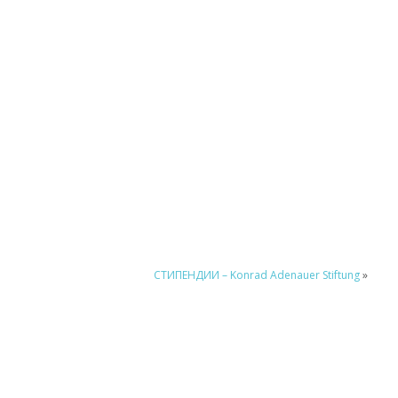
СТИПЕНДИИ – Konrad Adenauer Stiftung
»