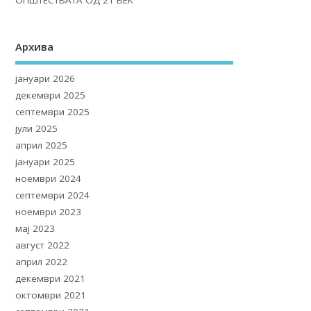
ОПШТЕСТВАТА ОД 21 ВЕК
Архива
јануари 2026
декември 2025
септември 2025
јули 2025
април 2025
јануари 2025
ноември 2024
септември 2024
ноември 2023
мај 2023
август 2022
април 2022
декември 2021
октомври 2021