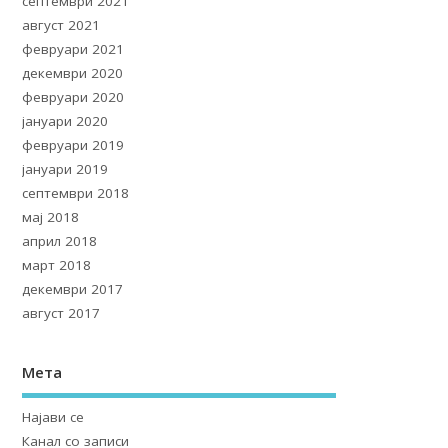
септември 2021
август 2021
февруари 2021
декември 2020
февруари 2020
јануари 2020
февруари 2019
јануари 2019
септември 2018
мај 2018
април 2018
март 2018
декември 2017
август 2017
Мета
Најави се
Канал со записи