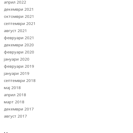
април 2022
декември 2021
октомври 2021
септември 2021
август 2021
февруари 2021
декември 2020
февруари 2020
јануари 2020
февруари 2019
јануари 2019
септември 2018
мај 2018
април 2018
март 2018
декември 2017
август 2017