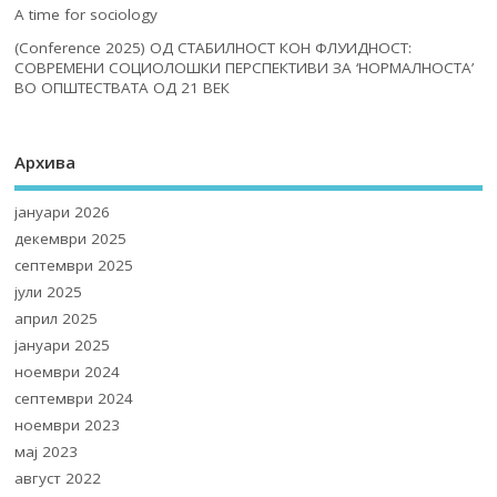
A time for sociology
(Conference 2025) ОД СТАБИЛНОСТ КОН ФЛУИДНОСТ:
СОВРЕМЕНИ СОЦИОЛОШКИ ПЕРСПЕКТИВИ ЗА ‘НОРМАЛНОСТА’
ВО ОПШТЕСТВАТА ОД 21 ВЕК
Архива
јануари 2026
декември 2025
септември 2025
јули 2025
април 2025
јануари 2025
ноември 2024
септември 2024
ноември 2023
мај 2023
август 2022