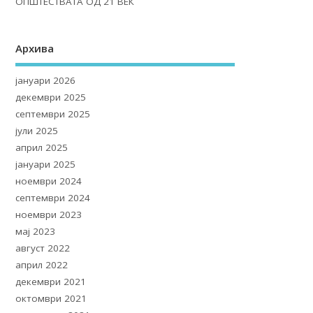
ОПШТЕСТВАТА ОД 21 ВЕК
Архива
јануари 2026
декември 2025
септември 2025
јули 2025
април 2025
јануари 2025
ноември 2024
септември 2024
ноември 2023
мај 2023
август 2022
април 2022
декември 2021
октомври 2021