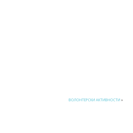
ВОЛОНТЕРСКИ АКТИВНОСТИ
»