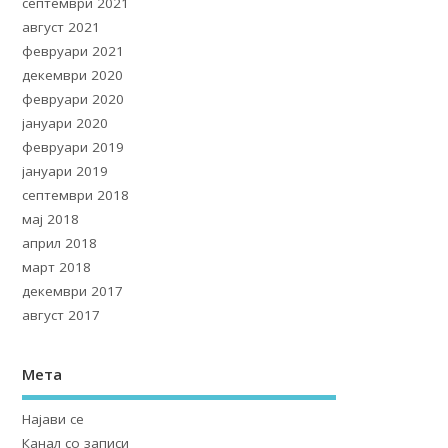
септември 2021
август 2021
февруари 2021
декември 2020
февруари 2020
јануари 2020
февруари 2019
јануари 2019
септември 2018
мај 2018
април 2018
март 2018
декември 2017
август 2017
Мета
Најави се
Канал со записи