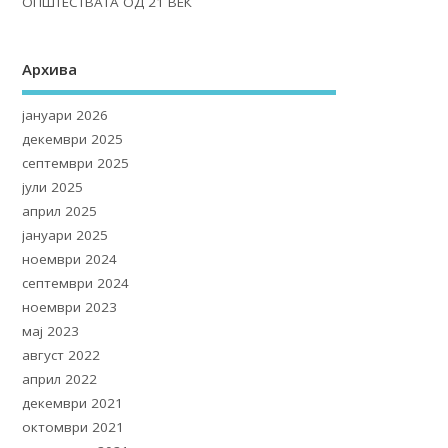
ОПШТЕСТВАТА ОД 21 ВЕК
Архива
јануари 2026
декември 2025
септември 2025
јули 2025
април 2025
јануари 2025
ноември 2024
септември 2024
ноември 2023
мај 2023
август 2022
април 2022
декември 2021
октомври 2021