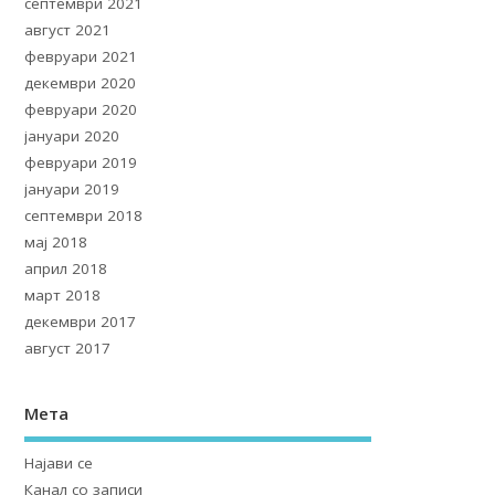
септември 2021
август 2021
февруари 2021
декември 2020
февруари 2020
јануари 2020
февруари 2019
јануари 2019
септември 2018
мај 2018
април 2018
март 2018
декември 2017
август 2017
Мета
Најави се
Канал со записи