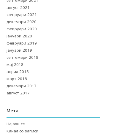
септември 2021
август 2021
февруари 2021
декември 2020
февруари 2020
јануари 2020
февруари 2019
јануари 2019
септември 2018
мај 2018
април 2018
март 2018
декември 2017
август 2017
Мета
Најави се
Канал со записи