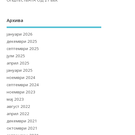
ОПШТЕСТВАТА ОД 21 ВЕК
Архива
јануари 2026
декември 2025
септември 2025
јули 2025
април 2025
јануари 2025
ноември 2024
септември 2024
ноември 2023
мај 2023
август 2022
април 2022
декември 2021
октомври 2021