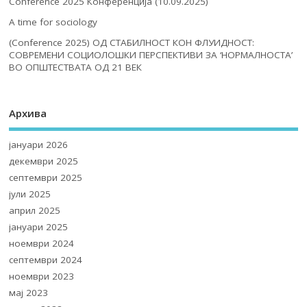
Conference 2025 Конференција (10.09.2025)
A time for sociology
(Conference 2025) ОД СТАБИЛНОСТ КОН ФЛУИДНОСТ:
СОВРЕМЕНИ СОЦИОЛОШКИ ПЕРСПЕКТИВИ ЗА ‘НОРМАЛНОСТА’
ВО ОПШТЕСТВАТА ОД 21 ВЕК
Архива
јануари 2026
декември 2025
септември 2025
јули 2025
април 2025
јануари 2025
ноември 2024
септември 2024
ноември 2023
мај 2023