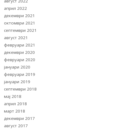
август 2022
април 2022
декември 2021
октомври 2021
септември 2021
август 2021
февруари 2021
декември 2020
февруари 2020
јануари 2020
февруари 2019
јануари 2019
септември 2018
мај 2018
април 2018
март 2018
декември 2017
август 2017