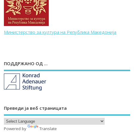
Министерство за култура на Република Македонија
ПОДДРЖАНО ОД …
Преведи ја веб страницата
Powered by
Translate