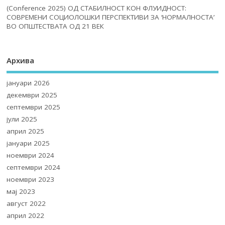
(Conference 2025) ОД СТАБИЛНОСТ КОН ФЛУИДНОСТ:
СОВРЕМЕНИ СОЦИОЛОШКИ ПЕРСПЕКТИВИ ЗА ‘НОРМАЛНОСТА’
ВО ОПШТЕСТВАТА ОД 21 ВЕК
Архива
јануари 2026
декември 2025
септември 2025
јули 2025
април 2025
јануари 2025
ноември 2024
септември 2024
ноември 2023
мај 2023
август 2022
април 2022