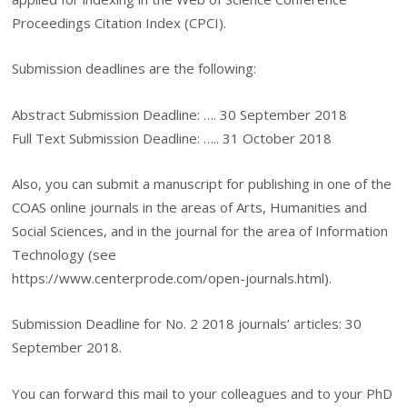
Proceedings Citation Index (CPCI).
Submission deadlines are the following:
Abstract Submission Deadline: …. 30 September 2018
Full Text Submission Deadline: ….. 31 October 2018
Also, you can submit a manuscript for publishing in one of the
COAS online journals in the areas of Arts, Humanities and
Social Sciences, and in the journal for the area of Information
Technology (see
https://www.centerprode.com/open-journals.html).
Submission Deadline for No. 2 2018 journals’ articles: 30
September 2018.
You can forward this mail to your colleagues and to your PhD