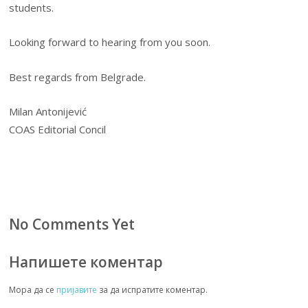
students.
Looking forward to hearing from you soon.
Best regards from Belgrade.
Milan Antonijević
COAS Editorial Concil
No Comments Yet
Напишете коментар
Мора да се
пријавите
за да испратите коментар.