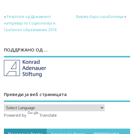
«
Резултати од Државниот
Фирма бара соработници
»
натпревар по Социологија и
Граѓанско образование 2018
ПОДДРЖАНО ОД …
Преведи ја веб страницата
Powered by
Translate