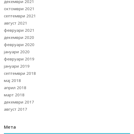
декември 2021
октомври 2021
септември 2021
август 2021
февруари 2021
декември 2020
февруари 2020
јануари 2020
февруари 2019
јануари 2019
септември 2018
мај 2018
април 2018
март 2018
декември 2017
август 2017
Мета