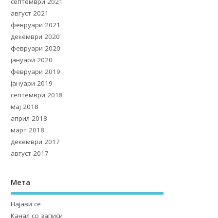
септември 2021
август 2021
февруари 2021
декември 2020
февруари 2020
јануари 2020
февруари 2019
јануари 2019
септември 2018
мај 2018
април 2018
март 2018
декември 2017
август 2017
Мета
Најави се
Канал со записи