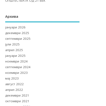
ОПШТЕСТВАТА ОД 21 ВЕК
Архива
јануари 2026
декември 2025
септември 2025
јули 2025
април 2025
јануари 2025
ноември 2024
септември 2024
ноември 2023
мај 2023
август 2022
април 2022
декември 2021
октомври 2021