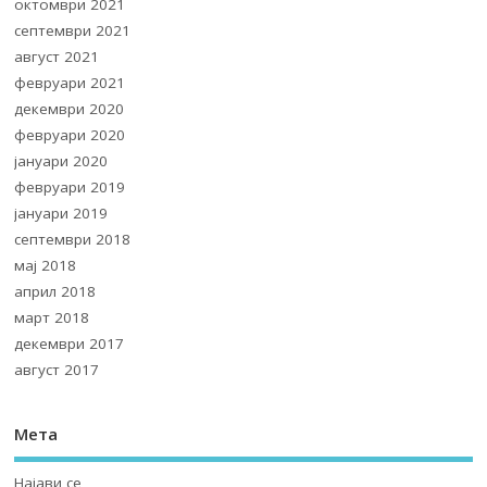
октомври 2021
септември 2021
август 2021
февруари 2021
декември 2020
февруари 2020
јануари 2020
февруари 2019
јануари 2019
септември 2018
мај 2018
април 2018
март 2018
декември 2017
август 2017
Мета
Најави се