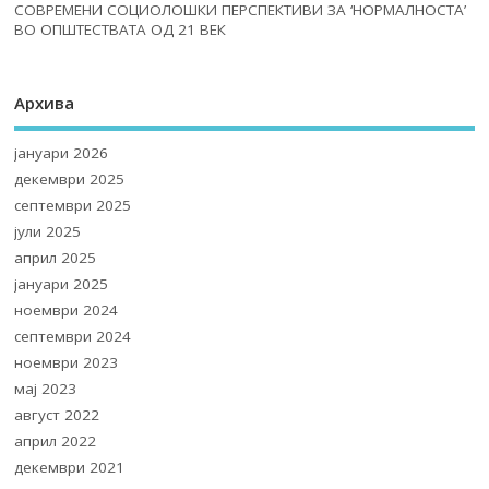
СОВРЕМЕНИ СОЦИОЛОШКИ ПЕРСПЕКТИВИ ЗА ‘НОРМАЛНОСТА’
ВО ОПШТЕСТВАТА ОД 21 ВЕК
Архива
јануари 2026
декември 2025
септември 2025
јули 2025
април 2025
јануари 2025
ноември 2024
септември 2024
ноември 2023
мај 2023
август 2022
април 2022
декември 2021