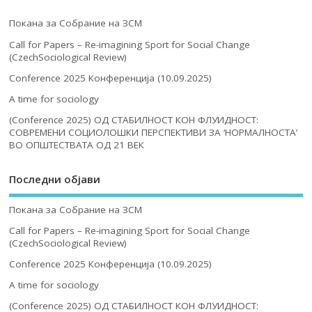
Покана за Собрание на ЗСМ
Call for Papers – Re-imagining Sport for Social Change
(CzechSociological Review)
Conference 2025 Конференција (10.09.2025)
A time for sociology
(Conference 2025) ОД СТАБИЛНОСТ КОН ФЛУИДНОСТ:
СОВРЕМЕНИ СОЦИОЛОШКИ ПЕРСПЕКТИВИ ЗА ‘НОРМАЛНОСТА’
ВО ОПШТЕСТВАТА ОД 21 ВЕК
Последни објави
Покана за Собрание на ЗСМ
Call for Papers – Re-imagining Sport for Social Change
(CzechSociological Review)
Conference 2025 Конференција (10.09.2025)
A time for sociology
(Conference 2025) ОД СТАБИЛНОСТ КОН ФЛУИДНОСТ: