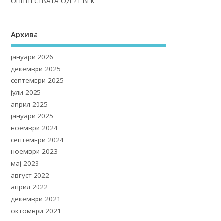
ОПШТЕСТВАТА ОД 21 ВЕК
Архива
јануари 2026
декември 2025
септември 2025
јули 2025
април 2025
јануари 2025
ноември 2024
септември 2024
ноември 2023
мај 2023
август 2022
април 2022
декември 2021
октомври 2021