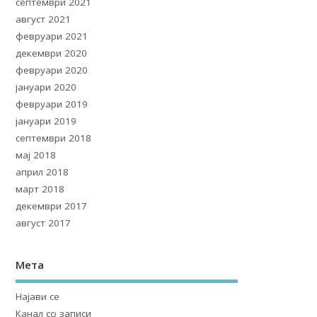
септември 2021
август 2021
февруари 2021
декември 2020
февруари 2020
јануари 2020
февруари 2019
јануари 2019
септември 2018
мај 2018
април 2018
март 2018
декември 2017
август 2017
Мета
Најави се
Канал со записи